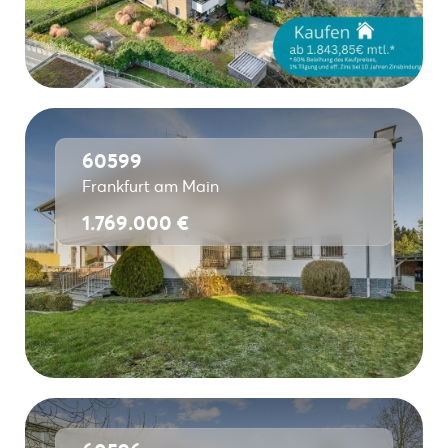
60599
Frankfurt am Main
1.769.000 €