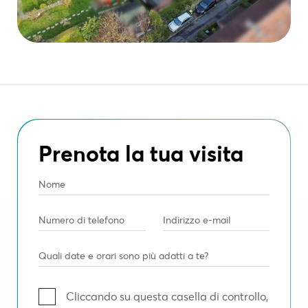
Prenota la tua visita
Cliccando su questa casella di controllo,