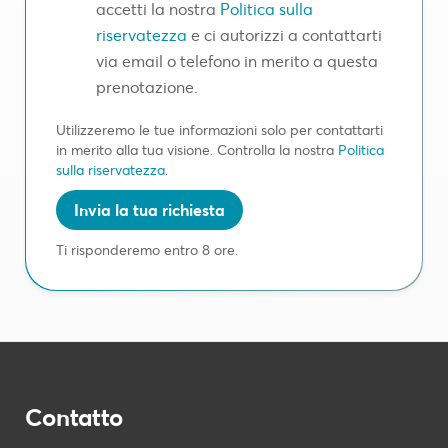
accetti la nostra
Politica sulla
riservatezza
e ci autorizzi a contattarti
via email o telefono in merito a questa
prenotazione.
Utilizzeremo le tue informazioni solo per contattarti
in merito alla tua visione. Controlla la nostra
Politica
sulla riservatezza
.
Ti risponderemo entro 8 ore.
Contatto